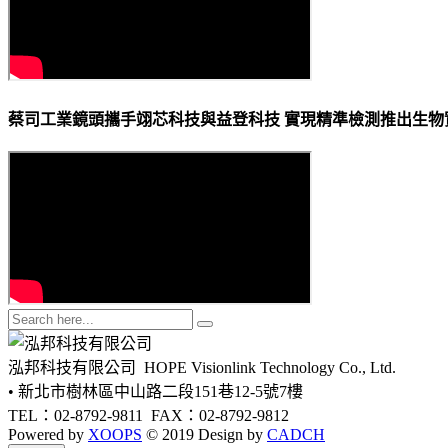
蔡司工業鏡頭攜手翊芯科技與益登科技 實現精準檢測推出生物
泓邦科技有限公司
HOPE Visionlink Technology Co., Ltd.
• 新北市樹林區中山路二段151巷12-5號7樓
TEL：02-8792-9811
FAX：02-8792-9812
Powered by
XOOPS
© 2019 Design by
CADCH